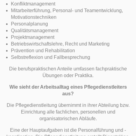
Konfliktmanagement
Mitarbeiterführung, Personal- und Teamentwicklung,
Motivationstechniken
Personalplanung
Qualitätsmanagement
Projektmanagement
Betriebswirtschaftslehre, Recht und Marketing
Prävention und Rehabilitation
Selbstreflexion und Fallbesprechung
Die berufspraktischen Anteile umfassen fachpraktische
Übungen oder Praktika.
Wie sieht der Arbeitsalltag eines Pflegedienstleiters
aus?
Die Pflegedienstleitung übernimmt in ihrer Abteilung bzw.
Einrichtung alle fachlichen, personellen und
organisatorischen Abläufe.
Eine der Hauptaufgaben ist die Personalführung und -