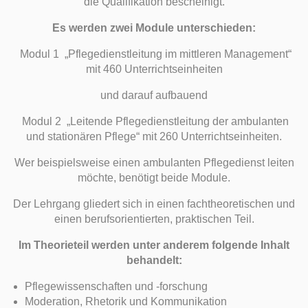
die Qualifikation bescheinigt.
Es werden zwei Module unterschieden:
Modul 1 „Pflegedienstleitung im mittleren Management“
mit 460 Unterrichtseinheiten
und darauf aufbauend
Modul 2 „Leitende Pflegedienstleitung der ambulanten
und stationären Pflege“ mit 260 Unterrichtseinheiten.
Wer beispielsweise einen ambulanten Pflegedienst leiten
möchte, benötigt beide Module.
Der Lehrgang gliedert sich in einen fachtheoretischen und
einen berufsorientierten, praktischen Teil.
Im Theorieteil werden unter anderem folgende Inhalt
behandelt:
Pflegewissenschaften und -forschung
Moderation, Rhetorik und Kommunikation