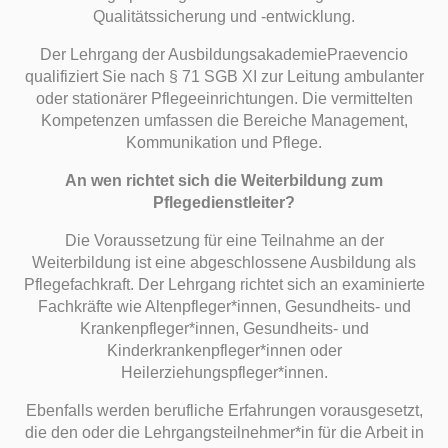
Qualitätssicherung und -entwicklung.
Der Lehrgang der AusbildungsakademiePraevencio
qualifiziert Sie nach § 71 SGB XI zur Leitung ambulanter
oder stationärer Pflegeeinrichtungen. Die vermittelten
Kompetenzen umfassen die Bereiche Management,
Kommunikation und Pflege.
An wen richtet sich die Weiterbildung zum
Pflegedienstleiter?
Die Voraussetzung für eine Teilnahme an der
Weiterbildung ist eine abgeschlossene Ausbildung als
Pflegefachkraft. Der Lehrgang richtet sich an examinierte
Fachkräfte wie Altenpfleger*innen, Gesundheits- und
Krankenpfleger*innen, Gesundheits- und
Kinderkrankenpfleger*innen oder
Heilerziehungspfleger*innen.
Ebenfalls werden berufliche Erfahrungen vorausgesetzt,
die den oder die Lehrgangsteilnehmer*in für die Arbeit in