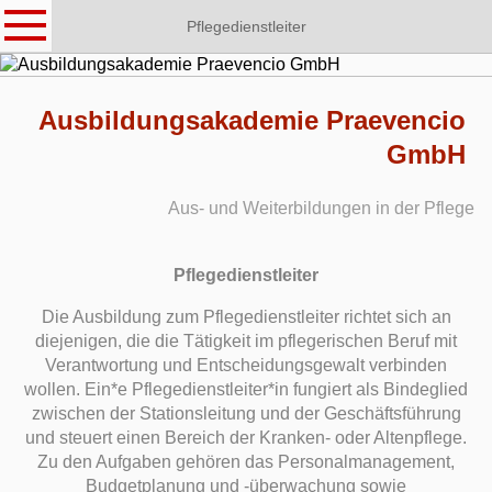
Pflegedienstleiter
Ausbildungsakademie Praevencio
GmbH
Aus- und Weiterbildungen in der Pflege
Pflegedienstleiter
Die Ausbildung zum Pflegedienstleiter richtet sich an
diejenigen, die die Tätigkeit im pflegerischen Beruf mit
Verantwortung und Entscheidungsgewalt verbinden
wollen. Ein*e Pflegedienstleiter*in fungiert als Bindeglied
zwischen der Stationsleitung und der Geschäftsführung
und steuert einen Bereich der Kranken- oder Altenpflege.
Zu den Aufgaben gehören das Personalmanagement,
Budgetplanung und -überwachung sowie